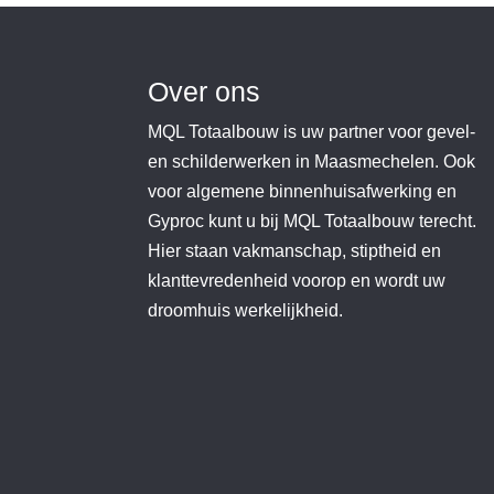
Over ons
MQL Totaalbouw is uw partner voor gevel-
en schilderwerken in Maasmechelen. Ook
voor algemene binnenhuisafwerking en
Gyproc kunt u bij MQL Totaalbouw terecht.
Hier staan vakmanschap, stiptheid en
klanttevredenheid voorop en wordt uw
droomhuis werkelijkheid.