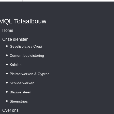
MQL Totaalbouw
Home
Onze diensten
Gevelisolatie / Crepi
Cement bepleistering
Kaleien
Pleisterwerken & Gyproc
Schilderwerken
Blauwe steen
Steenstrips
Over ons