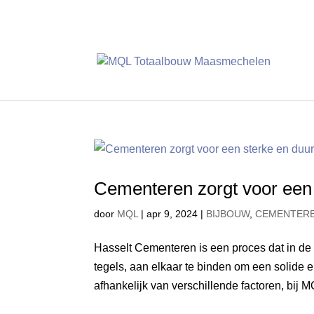
Cementeren zorgt voor een
door
MQL
|
apr 9, 2024
|
BIJBOUW
,
CEMENTER
Hasselt Cementeren is een proces dat in de
tegels, aan elkaar te binden om een solide e
afhankelijk van verschillende factoren, bij M